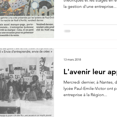
théoriques et les stages en 
la gestion d'une entreprise...
13 mars 2018
L'avenir leur ap
Mercredi dernier, à Nantes, 
lycée Paul-Emile-Victor ont p
entreprise à la Région...