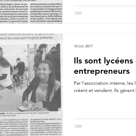
10 oct. 2017
Ils sont lycéens
entrepreneurs
Par l'association interne, les
créent et vendent. Ils gèrent l