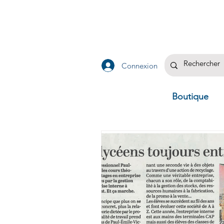
Connexion
Boutique