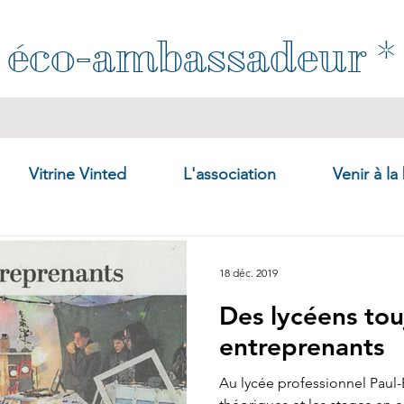
éco-ambassadeur *
Vitrine Vinted
L'association
Venir à la
18 déc. 2019
Des lycéens tou
entreprenants
Au lycée professionnel Paul-E