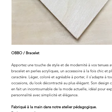
OBBO / Bracelet
Apportez une touche de style et de modernité à vos tenues a
bracelet en perles acryliques, un accessoire à la fois chic et p
caractère. Léger, coloré et agréable à porter, il s’adapte à to
occasions, du look décontracté au plus élégant. Son design
en fait un incontournable de la mode actuelle, idéal pour ex
personnalité avec simplicité et élégance.
Fabriqué à la main dans notre atelier pédagogique.