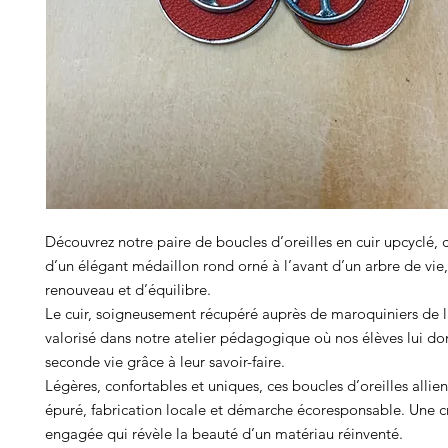
Découvrez notre paire de boucles d’oreilles en cuir upcyclé
d’un élégant médaillon rond orné à l’avant d’un arbre de vi
renouveau et d’équilibre.
Le cuir, soigneusement récupéré auprès de maroquiniers de l
valorisé dans notre atelier pédagogique où nos élèves lui d
seconde vie grâce à leur savoir-faire.
Légères, confortables et uniques, ces boucles d’oreilles allie
épuré, fabrication locale et démarche écoresponsable. Une c
engagée qui révèle la beauté d’un matériau réinventé.