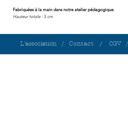
Fabriquées à la main dans notre atelier pédagogique.
Hauteur totale : 5 cm
L'association /
Contact /
CGV